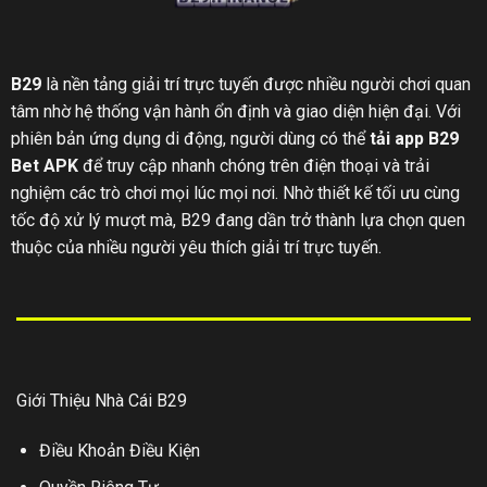
B29
là nền tảng giải trí trực tuyến được nhiều người chơi quan
tâm nhờ hệ thống vận hành ổn định và giao diện hiện đại. Với
phiên bản ứng dụng di động, người dùng có thể
tải app B29
Bet APK
để truy cập nhanh chóng trên điện thoại và trải
nghiệm các trò chơi mọi lúc mọi nơi. Nhờ thiết kế tối ưu cùng
tốc độ xử lý mượt mà, B29 đang dần trở thành lựa chọn quen
thuộc của nhiều người yêu thích giải trí trực tuyến.
Giới Thiệu Nhà Cái B29
Điều Khoản Điều Kiện