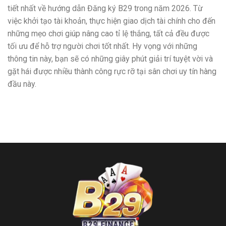
tiết nhất về hướng dẫn Đăng ký B29 trong năm 2026. Từ
việc khởi tạo tài khoản, thực hiện giao dịch tài chính cho đến
những mẹo chơi giúp nâng cao tỉ lệ thắng, tất cả đều được
tối ưu để hỗ trợ người chơi tốt nhất. Hy vọng với những
thông tin này, bạn sẽ có những giây phút giải trí tuyệt vời và
gặt hái được nhiều thành công rực rỡ tại sân chơi uy tín hàng
đầu này.