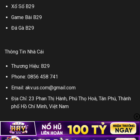
Xổ Số B29
Game Bài B29
Đá Gà B29
Thông Tin Nhà Cái
Thương Hiệu: B29
Phone: 0856 458 741
Email:
akv.us.com@gmail.com
Địa Chỉ: 23 Phan Thị Hành, Phú Thọ Hoà, Tân Phú, Thành
phố Hồ Chí Minh, Việt Nam