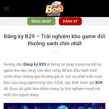
Bỏ
qua
nội
dung
ĐĂNG NHẬP
ĐĂNG KÝ
Đăng ký B29 – Trải nghiệm kho game đổi
thưởng xanh chín nhất
Hướng dẫn
Đăng ký B29
là thông tin quan trọng mà bất kỳ
game thủ nào cũng cần nắm vững để bắt đầu hành trình
chinh phục những giải thưởng giá trị. Với sự phát triển vượt
bậc của công nghệ trong năm 2026, quy trình tham gia
B29
đã được tối giản hóa nhằm mang lại trải nghiệm mượt mà
nhất cho người dùng.