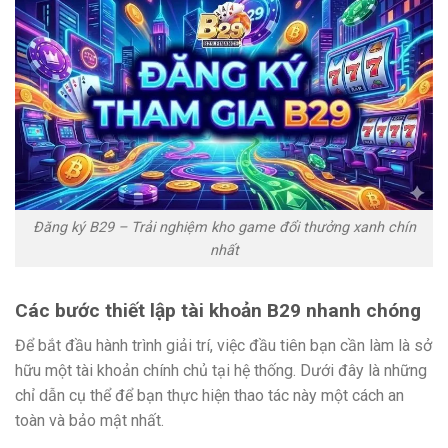
Đăng ký B29 – Trải nghiệm kho game đổi thưởng xanh chín
nhất
Các bước thiết lập tài khoản B29 nhanh chóng
Để bắt đầu hành trình giải trí, việc đầu tiên bạn cần làm là sở
hữu một tài khoản chính chủ tại hệ thống. Dưới đây là những
chỉ dẫn cụ thể để bạn thực hiện thao tác này một cách an
toàn và bảo mật nhất.