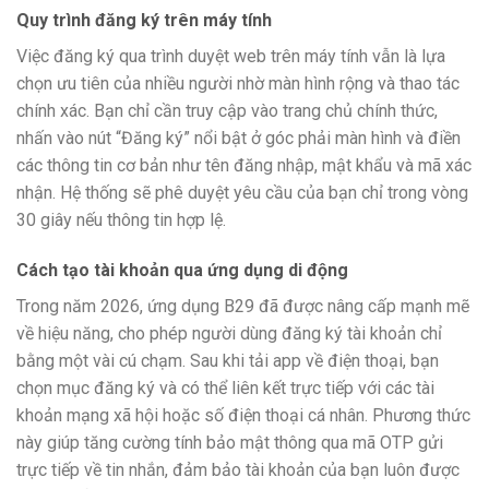
Quy trình đăng ký trên máy tính
Việc đăng ký qua trình duyệt web trên máy tính vẫn là lựa
chọn ưu tiên của nhiều người nhờ màn hình rộng và thao tác
chính xác. Bạn chỉ cần truy cập vào trang chủ chính thức,
nhấn vào nút “Đăng ký” nổi bật ở góc phải màn hình và điền
các thông tin cơ bản như tên đăng nhập, mật khẩu và mã xác
nhận. Hệ thống sẽ phê duyệt yêu cầu của bạn chỉ trong vòng
30 giây nếu thông tin hợp lệ.
Cách tạo tài khoản qua ứng dụng di động
Trong năm 2026, ứng dụng B29 đã được nâng cấp mạnh mẽ
về hiệu năng, cho phép người dùng đăng ký tài khoản chỉ
bằng một vài cú chạm. Sau khi tải app về điện thoại, bạn
chọn mục đăng ký và có thể liên kết trực tiếp với các tài
khoản mạng xã hội hoặc số điện thoại cá nhân. Phương thức
này giúp tăng cường tính bảo mật thông qua mã OTP gửi
trực tiếp về tin nhắn, đảm bảo tài khoản của bạn luôn được