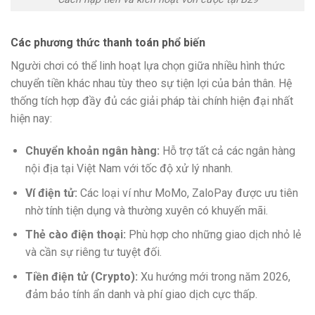
Các phương thức thanh toán phổ biến
Người chơi có thể linh hoạt lựa chọn giữa nhiều hình thức
chuyển tiền khác nhau tùy theo sự tiện lợi của bản thân. Hệ
thống tích hợp đầy đủ các giải pháp tài chính hiện đại nhất
hiện nay:
Chuyển khoản ngân hàng:
Hỗ trợ tất cả các ngân hàng
nội địa tại Việt Nam với tốc độ xử lý nhanh.
Ví điện tử:
Các loại ví như MoMo, ZaloPay được ưu tiên
nhờ tính tiện dụng và thường xuyên có khuyến mãi.
Thẻ cào điện thoại:
Phù hợp cho những giao dịch nhỏ lẻ
và cần sự riêng tư tuyệt đối.
Tiền điện tử (Crypto):
Xu hướng mới trong năm 2026,
đảm bảo tính ẩn danh và phí giao dịch cực thấp.