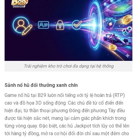
Trải nghiệm kho trò chơi đa dạng tại hệ thống
Sảnh nổ hũ đổi thưởng xanh chín
Game nổ hũ tại B29 luôn nổi tiếng với tỷ lệ hoàn trả (RTP)
cao và đồ họa 3D sống động. Các chủ đề từ cổ điển đến
hiện đại, từ thần thoại phương Đông đến phương Tây đều
được tái hiện sắc nét, mang lại cảm giác phấn khích trong
từng vòng quay. Đặc biệt, các hũ Jackpot tích lũy có thể lên
tới hàng tỷ đồng, mở ra cơ hội đổi đời chỉ sau một đêm cho