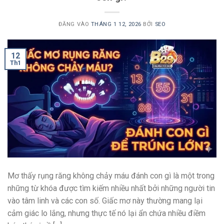
ĐĂNG VÀO
THÁNG 1 12, 2026
BỞI
SEO
12
Th1
Mơ thấy rụng răng không chảy máu đánh con gì là một trong
những từ khóa được tìm kiếm nhiều nhất bởi những người tin
vào tâm linh và các con số. Giấc mơ này thường mang lại
cảm giác lo lắng, nhưng thực tế nó lại ẩn chứa nhiều điềm