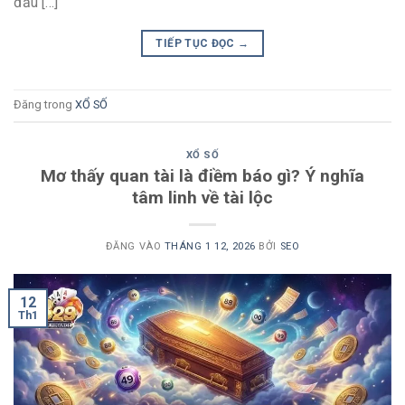
đầu […]
TIẾP TỤC ĐỌC
→
Đăng trong
XỔ SỐ
XỔ SỐ
Mơ thấy quan tài là điềm báo gì? Ý nghĩa
tâm linh về tài lộc
ĐĂNG VÀO
THÁNG 1 12, 2026
BỞI
SEO
12
Th1