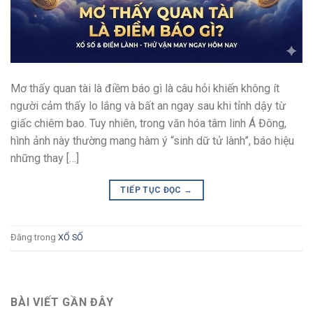
Mơ thấy quan tài là điềm báo gì là câu hỏi khiến không ít
người cảm thấy lo lắng và bất an ngay sau khi tỉnh dậy từ
giấc chiêm bao. Tuy nhiên, trong văn hóa tâm linh Á Đông,
hình ảnh này thường mang hàm ý “sinh dữ tử lành”, báo hiệu
những thay […]
TIẾP TỤC ĐỌC
→
Đăng trong
XỔ SỐ
BÀI VIẾT GẦN ĐÂY