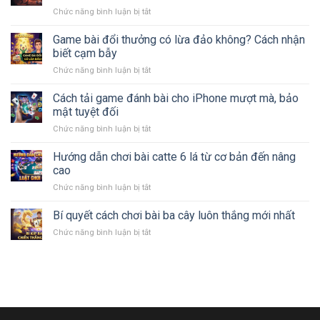
nào
tính?
Chức năng bình luận bị tắt
ở
uy
Giáp
Dấu
tín
đáp
hiệu
Game bài đổi thưởng có lừa đảo không? Cách nhận
nhất?
nhanh
cổng
B29
biết cạm bẫy
game
khẳng
Chức năng bình luận bị tắt
ở
bài
định
Game
sắp
vị
bài
Cách tải game đánh bài cho iPhone mượt mà, bảo
sập
thế
đổi
và
mật tuyệt đối
số
thưởng
cách
1
Chức năng bình luận bị tắt
ở
có
bảo
Cách
lừa
vệ
tải
Hướng dẫn chơi bài catte 6 lá từ cơ bản đến nâng
đảo
vốn
game
không?
cao
đánh
Cách
Chức năng bình luận bị tắt
ở
bài
nhận
Hướng
cho
biết
dẫn
Bí quyết cách chơi bài ba cây luôn thắng mới nhất
iPhone
cạm
chơi
mượt
bẫy
Chức năng bình luận bị tắt
ở
bài
mà,
Bí
catte
bảo
quyết
6
mật
cách
lá
tuyệt
chơi
từ
đối
bài
cơ
ba
bản
cây