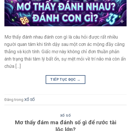
Mơ thấy đánh nhau đánh con gì là câu hỏi được rất nhiều
người quan tâm khi tỉnh dậy sau một cơn ác mộng đầy căng
thẳng và kịch tính. Giấc mơ này không chỉ đơn thuần phản
ánh trạng thái tâm lý bất ổn, sự mệt mỏi về trí não mà còn ẩn
chứa […]
TIẾP TỤC ĐỌC
→
Đăng trong
XỔ SỐ
XỔ SỐ
Mơ thấy đám ma đánh số gì để rước tài
lộc lớn?