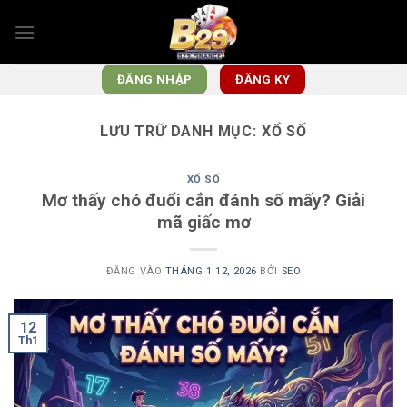
Bỏ
qua
nội
dung
ĐĂNG NHẬP
ĐĂNG KÝ
LƯU TRỮ DANH MỤC:
XỔ SỐ
XỔ SỐ
Mơ thấy chó đuổi cắn đánh số mấy? Giải
mã giấc mơ
ĐĂNG VÀO
THÁNG 1 12, 2026
BỞI
SEO
12
Th1