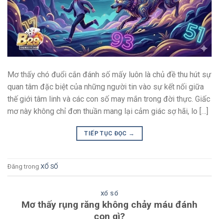
Mơ thấy chó đuổi cắn đánh số mấy luôn là chủ đề thu hút sự
quan tâm đặc biệt của những người tin vào sự kết nối giữa
thế giới tâm linh và các con số may mắn trong đời thực. Giấc
mơ này không chỉ đơn thuần mang lại cảm giác sợ hãi, lo […]
TIẾP TỤC ĐỌC
→
Đăng trong
XỔ SỐ
XỔ SỐ
Mơ thấy rụng răng không chảy máu đánh
con gì?